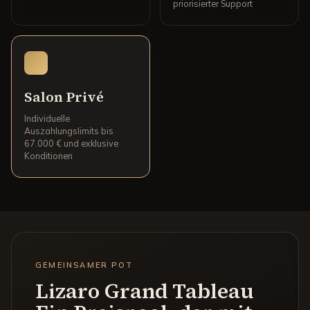
priorisierter Support
Salon Privé
Individuelle
Auszahlungslimits bis
67.000 € und exklusive
Konditionen
GEMEINSAMER POT
Lizaro Grand Tableau