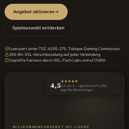
Angebot aktivieren
Spielauswahl entdecken
Lizenziert unter TGC-6105-275, Tobique Gaming Commission
256-Bit-SSL-Verschlüsselung auf jeder Verbindung
Geprüfte Fairness durch SIQ, iTech Labs und eCOGRA
4,5
4,5 von 5 — gestützt auf 6.095
geprüfte Bewertungen
WILLKOMMENSANGEBOT BEI
LIZARO