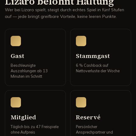
Lizaro belohnt Haltung
Wer bei Lizaro spielt, steigt durch echtes Spiel in fünf Stufen
auf — jede bringt greifbare Vorteile, keine leeren Punkte.
Gast
Stammgast
Beschleunigte
6 % Cashback auf
Auszahlungen ab 13
Nettoverluste der Woche
Minuten im Schnitt
Mitglied
Reservé
Täglich bis zu 47 Freispiele
Persönlicher
ohne Aufpreis
Ansprechpartner und