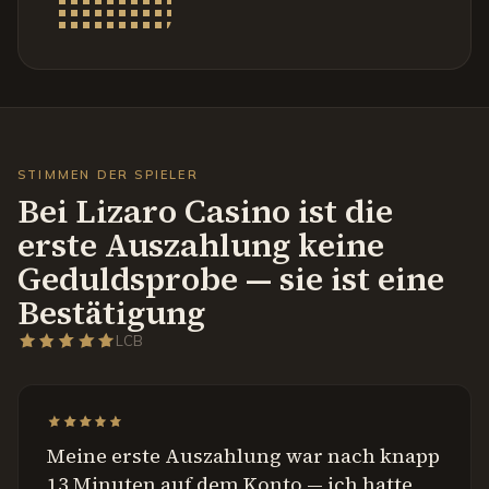
STIMMEN DER SPIELER
Bei Lizaro Casino ist die
erste Auszahlung keine
Geduldsprobe — sie ist eine
Bestätigung
LCB
Meine erste Auszahlung war nach knapp
13 Minuten auf dem Konto — ich hatte