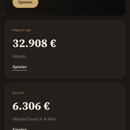
Spielen
PRESTIGE
32.908 €
Atlantis
Spielen
ÉCLAT
6.306 €
Wanted Dead Or A Wild
Spielen