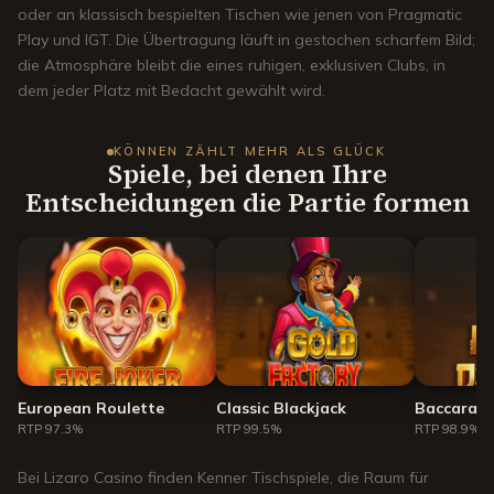
oder an klassisch bespielten Tischen wie jenen von Pragmatic
Play und IGT. Die Übertragung läuft in gestochen scharfem Bild;
die Atmosphäre bleibt die eines ruhigen, exklusiven Clubs, in
dem jeder Platz mit Bedacht gewählt wird.
KÖNNEN ZÄHLT MEHR ALS GLÜCK
Spiele, bei denen Ihre
Entscheidungen die Partie formen
European Roulette
Classic Blackjack
Baccarat
RTP 97.3%
RTP 99.5%
RTP 98.9%
Bei Lizaro Casino finden Kenner Tischspiele, die Raum für