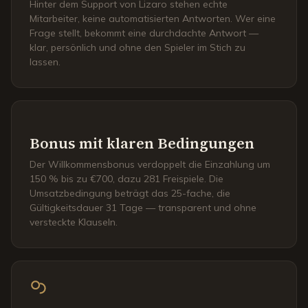
Hinter dem Support von Lizaro stehen echte
Mitarbeiter, keine automatisierten Antworten. Wer eine
Frage stellt, bekommt eine durchdachte Antwort —
klar, persönlich und ohne den Spieler im Stich zu
lassen.
Bonus mit klaren Bedingungen
Der Willkommensbonus verdoppelt die Einzahlung um
150 % bis zu €700, dazu 281 Freispiele. Die
Umsatzbedingung beträgt das 25-fache, die
Gültigkeitsdauer 31 Tage — transparent und ohne
versteckte Klauseln.