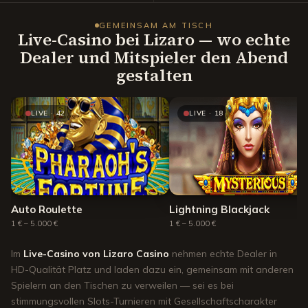
GEMEINSAM AM TISCH
Live-Casino bei Lizaro — wo echte
Dealer und Mitspieler den Abend
gestalten
LIVE · 42
LIVE · 18
Auto Roulette
Lightning Blackjack
1 € – 5.000 €
1 € – 5.000 €
Im
Live-Casino von Lizaro Casino
nehmen echte Dealer in
HD-Qualität Platz und laden dazu ein, gemeinsam mit anderen
Spielern an den Tischen zu verweilen — sei es bei
stimmungsvollen Slots-Turnieren mit Gesellschaftscharakter