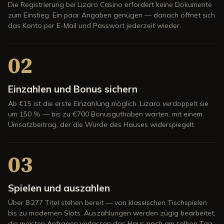
Die Registrierung bei Lizaro Casino erfordert keine Dokumente
zum Einstieg. Ein paar Angaben genügen — danach öffnet sich
das Konto per E-Mail und Passwort jederzeit wieder.
02
Einzahlen und Bonus sichern
Ab €15 ist die erste Einzahlung möglich. Lizaro verdoppelt sie
um 150 % — bis zu €700 Bonusguthaben warten, mit einem
Umsatzbeitrag, der die Würde des Hauses widerspiegelt.
03
Spielen und auszahlen
Über 8.277 Titel stehen bereit — von klassischen Tischspielen
bis zu modernen Slots. Auszahlungen werden zügig bearbeitet;
die meisten Anfragen verlassen das Haus noch am selben Tag.