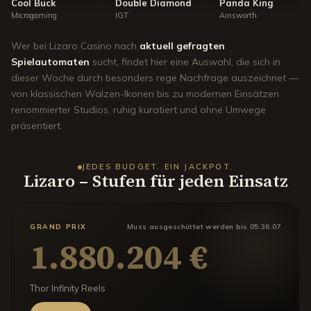
Cool Buck
Double Diamond
Panda King
Microgaming
IGT
Ainsworth
Wer bei Lizaro Casino nach
aktuell gefragten
Spielautomaten
sucht, findet hier eine Auswahl, die sich in
dieser Woche durch besonders rege Nachfrage auszeichnet —
von klassischen Walzen-Ikonen bis zu modernen Einsätzen
renommierter Studios, ruhig kuratiert und ohne Umwege
präsentiert.
JEDES BUDGET. EIN JACKPOT.
Lizaro – Stufen für jeden Einsatz
GRAND PRIX
Muss ausgeschüttet werden bis 05:36:07
1.880.204 €
Thor Infinity Reels