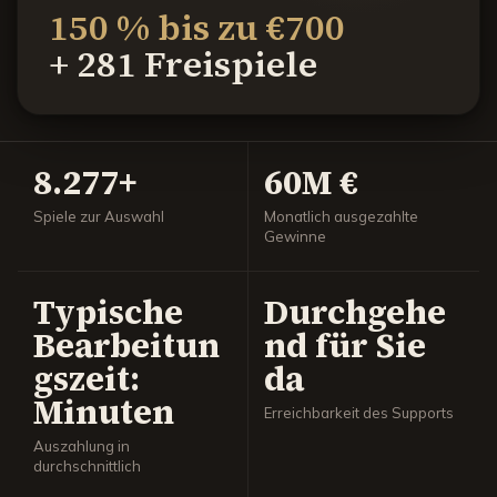
150 % bis zu €700
+ 281 Freispiele
8.277+
60M €
Spiele zur Auswahl
Monatlich ausgezahlte
Gewinne
Typische
Durchgehe
Bearbeitun
nd für Sie
gszeit:
da
Minuten
Erreichbarkeit des Supports
Auszahlung in
durchschnittlich