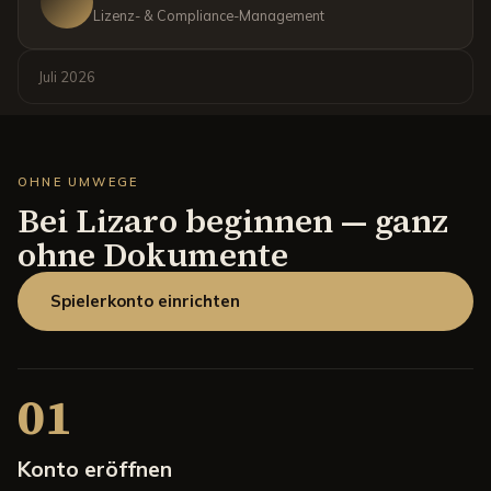
Lizenz- & Compliance-Management
Juli 2026
OHNE UMWEGE
Bei Lizaro beginnen — ganz
ohne Dokumente
Spielerkonto einrichten
01
Konto eröffnen