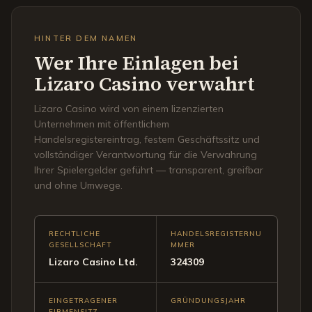
HINTER DEM NAMEN
Wer Ihre Einlagen bei
Lizaro Casino verwahrt
Lizaro Casino wird von einem lizenzierten
Unternehmen mit öffentlichem
Handelsregistereintrag, festem Geschäftssitz und
vollständiger Verantwortung für die Verwahrung
Ihrer Spielergelder geführt — transparent, greifbar
und ohne Umwege.
RECHTLICHE
HANDELSREGISTERNU
GESELLSCHAFT
MMER
Lizaro Casino Ltd.
324309
EINGETRAGENER
GRÜNDUNGSJAHR
FIRMENSITZ