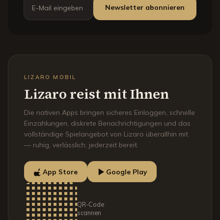
Newsletter abonnieren
E-Mail eingeben
LIZARO MOBIL
Lizaro reist mit Ihnen
Die nativen Apps bringen sicheres Einloggen, schnelle
Einzahlungen, diskrete Benachrichtigungen und das
vollständige Spielangebot von Lizaro überallhin mit
— ruhig, verlässlich, jederzeit bereit.
App Store
Google Play
QR-Code
scannen