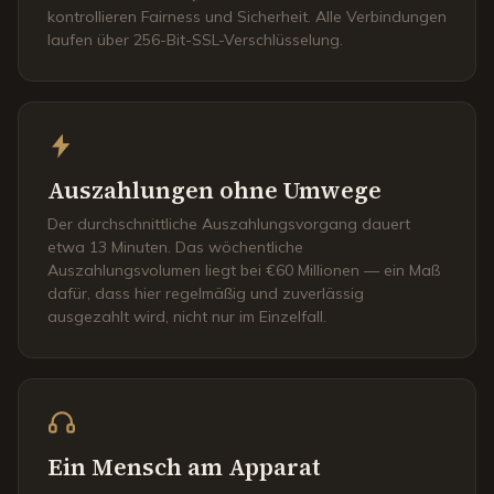
kontrollieren Fairness und Sicherheit. Alle Verbindungen
laufen über 256-Bit-SSL-Verschlüsselung.
Auszahlungen ohne Umwege
Der durchschnittliche Auszahlungsvorgang dauert
etwa 13 Minuten. Das wöchentliche
Auszahlungsvolumen liegt bei €60 Millionen — ein Maß
dafür, dass hier regelmäßig und zuverlässig
ausgezahlt wird, nicht nur im Einzelfall.
Ein Mensch am Apparat