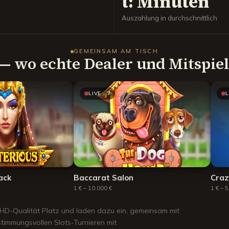
t: Minuten
Auszahlung in durchschnittlich
GEMEINSAM AM TISCH
 — wo echte Dealer und Mitspie
LIVE · 7
L
ack
Baccarat Salon
Craz
1 € – 10.000 €
1 € – 
HD-Qualität Platz und laden dazu ein, gemeinsam mit
stimmungsvollen Slots-Turnieren mit