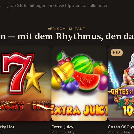
t — jede Stufe mit eigenem Gewichtpotenzial, alle unter
FRISCH IM TAKT
en — mit dem Rhythmus, den das
NEU
cky Hot
Extra Juicy
T
Pragmatic Play
Pragmatic Play