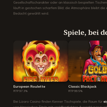
Gesellschaftscharakter oder an klassisch bespielten Tische
läuft in gestochen scharfem Bild; die Atmosphäre bleibt die e
Bedacht gewählt wird.
Spiele, bei 
European Roulette
Classic Blackjack
RTP 97.3%
RTP 99.5%
Bei Lizaro Casino finden Kenner Tischspiele, die Raum für
e