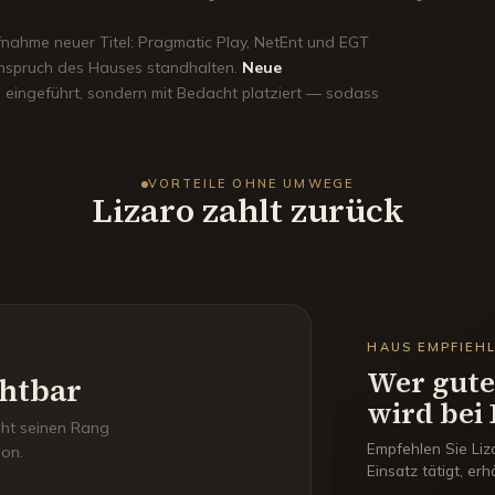
fnahme neuer Titel: Pragmatic Play, NetEnt und EGT
Anspruch des Hauses standhalten.
Neue
eingeführt, sondern mit Bedacht platziert — sodass
VORTEILE OHNE UMWEGE
Lizaro zahlt zurück
HAUS EMPFIEH
Wer gute 
chtbar
wird bei
eht seinen Rang
Empfehlen Sie Liz
ion.
Einsatz tätigt, er