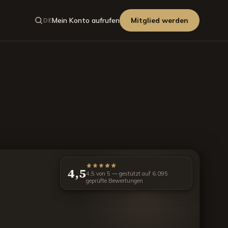
Mein Konto aufrufen
Mitglied werden
DE
4,5
4,5 von 5 — gestützt auf 6.095
geprüfte Bewertungen