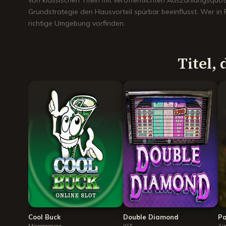
von klassischen Titeln mit veröffentlichten Auszahlungsquot
Grundstrategie den Hausvorteil spürbar beeinflusst. Wer in R
richtige Umgebung vorfinden.
Titel,
Cool Buck
Double Diamond
Pa
Microgaming
IGT
Ai