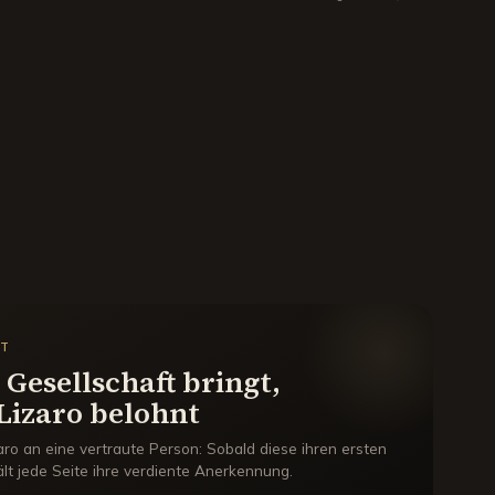
LT
Gesellschaft bringt,
 Lizaro belohnt
aro an eine vertraute Person: Sobald diese ihren ersten
hält jede Seite ihre verdiente Anerkennung.