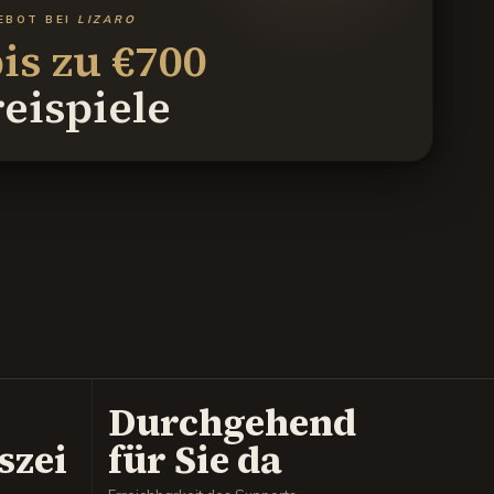
EBOT BEI
LIZARO
is zu €700
reispiele
Durchgehend
szei
für Sie da