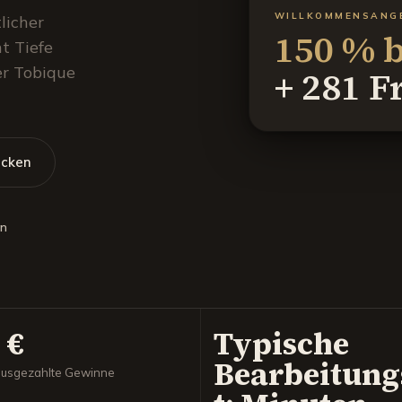
WILLKOMMENSANG
licher
150 % b
t Tiefe
er Tobique
+ 281 F
ecken
on
 €
Typische
Bearbeitung
ausgezahlte Gewinne